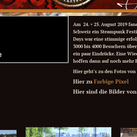
Am 24. + 25. August 2019 fan
Schweiz ein Steampunk Festi
Days war eine stimmige erfol
3000 bis 4000 Besuchern übe
ein paar Eindrücke. Eine Wie
hoffen dann auf noch mehr 
Hier geht's zu den Fotos vo
Hier zu
Farbige Pixel
Hier sind die Bilder von