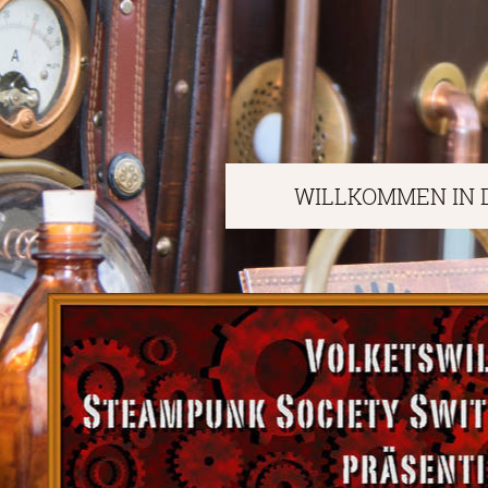
WILLKOMMEN IN 